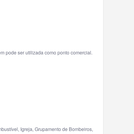
 pode ser utilizada como ponto comercial.
mbustível, Igreja, Grupamento de Bombeiros,