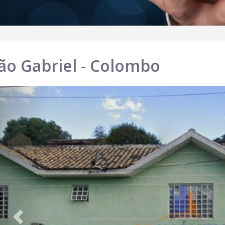
ão Gabriel - Colombo