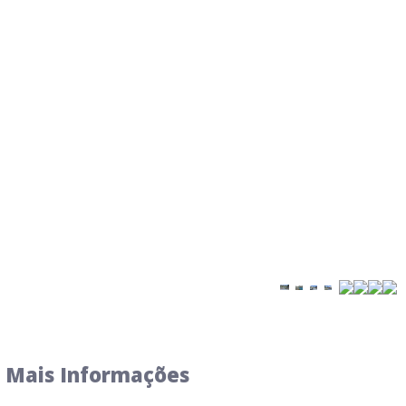
Mais Informações