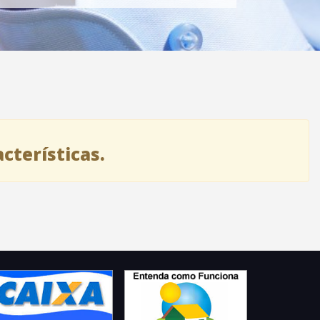
terísticas.